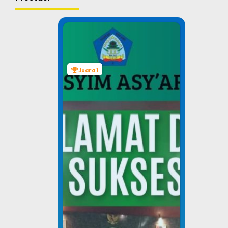
Juara 1