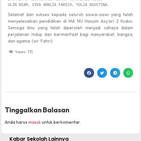
Selamat dan sukses kepada seluruh siswa-siswi yang telah
menyelesaikan pendidikan di MA NU Hasyim Asy’ari 2 Kudus.
Semoga ilmu yang telah diperoleh menjadi cahaya dalam
perjalanan hidup dan bermanfaat bagi masyarakat, bangsa,
dan agama. (wr: Fahri)
Views:
731
Tinggalkan Balasan
Anda harus
masuk
untuk berkomentar.
Kabar Sekolah Lainnya