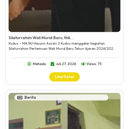
Silaturrahim Wali Murid Baru, MA...
Kudus – MA NU Hasyim Asy’ari 2 Kudus menggelar kegiatan
Silaturrahim Pertemuan Wali Murid Baru Tahun Ajaran 2026/202...
Mahada
Juli 27, 2026
Views: 75
Lihat Detail
Berita