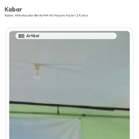
Kabar
Kabar, Aktivitas dan Berita MA NU Hasyim Asy'ari 2 Kudus
Artikel