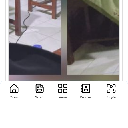
Home
Login
Berita
Menu
Kontak