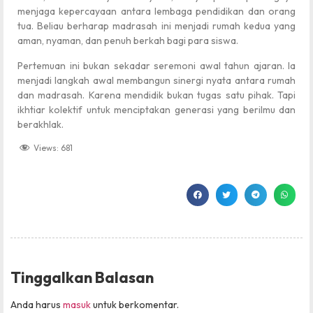
menjaga kepercayaan antara lembaga pendidikan dan orang
tua. Beliau berharap madrasah ini menjadi rumah kedua yang
aman, nyaman, dan penuh berkah bagi para siswa.
Pertemuan ini bukan sekadar seremoni awal tahun ajaran. Ia
menjadi langkah awal membangun sinergi nyata antara rumah
dan madrasah. Karena mendidik bukan tugas satu pihak. Tapi
ikhtiar kolektif untuk menciptakan generasi yang berilmu dan
berakhlak.
Views:
681
Tinggalkan Balasan
Anda harus
masuk
untuk berkomentar.