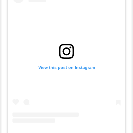
View this post on Instagram