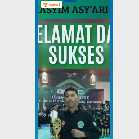
Juara 1