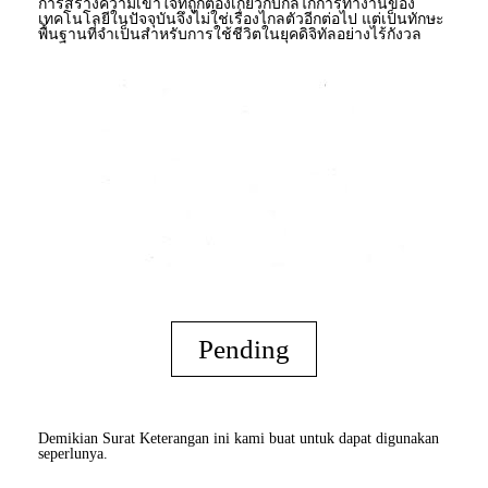
การสร้างความเข้าใจที่ถูกต้องเกี่ยวกับกลไกการทำงานของ
เทคโนโลยีในปัจจุบันจึงไม่ใช่เรื่องไกลตัวอีกต่อไป แต่เป็นทักษะ
พื้นฐานที่จำเป็นสำหรับการใช้ชีวิตในยุคดิจิทัลอย่างไร้กังวล
Pending
Demikian Surat Keterangan ini kami buat untuk dapat digunakan
seperlunya.