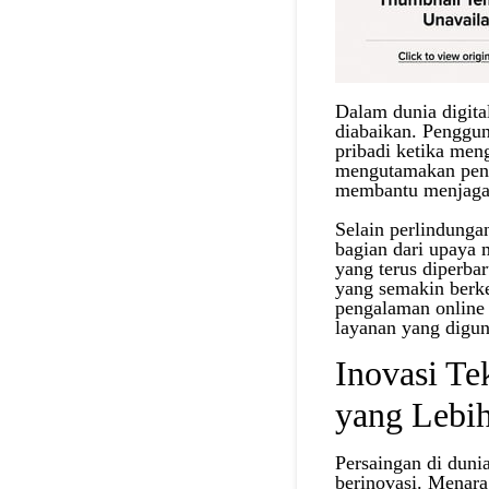
Dalam dunia digita
diabaikan. Penggun
pribadi ketika men
mengutamakan pene
membantu menjaga 
Selain perlindunga
bagian dari upaya 
yang terus diperba
yang semakin berk
pengalaman online 
layanan yang digu
Inovasi Te
yang Lebi
Persaingan di dunia
berinovasi. Menar