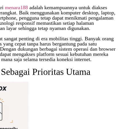
ari
menara188
adalah kemampuannya untuk diakses
erangkat. Baik menggunakan komputer desktop, laptop,
artphone, pengguna tetap dapat menikmati pengalaman
knologi responsif memastikan setiap halaman
an layar sehingga tetap nyaman digunakan.
but sangat penting di era mobilitas tinggi. Banyak orang
 yang cepat tanpa harus bergantung pada satu
. Dengan dukungan berbagai sistem operasi dan browser
dapat mengakses platform sesuai kebutuhan mereka
 mana saja selama tersedia koneksi internet.
Sebagai Prioritas Utama