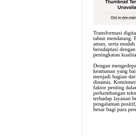
Transformasi digit
tahun mendatang. 
aman, serta mudah
beradaptasi dengan
peningkatan kualita
Dengan mengedepa
keamanan yang baik
menjadi bagian dar
dinamis. Komitmen
faktor penting dal
perkembangan tekn
terhadap layanan b
pengalaman positif
besar bagi para pe