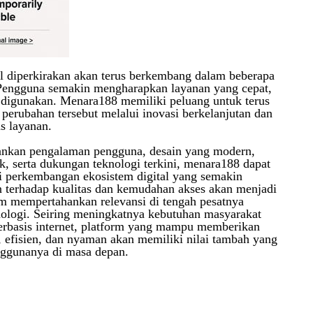
al diperkirakan akan terus berkembang dalam beberapa
Pengguna semakin mengharapkan layanan yang cepat,
 digunakan. Menara188 memiliki peluang untuk terus
 perubahan tersebut melalui inovasi berkelanjutan dan
s layanan.
nkan pengalaman pengguna, desain yang modern,
, serta dukungan teknologi terkini, menara188 dapat
i perkembangan ekosistem digital yang semakin
 terhadap kualitas dan kemudahan akses akan menjadi
am mempertahankan relevansi di tengah pesatnya
ologi. Seiring meningkatnya kebutuhan masyarakat
erbasis internet, platform yang mampu memberikan
, efisien, dan nyaman akan memiliki nilai tambah yang
nggunanya di masa depan.