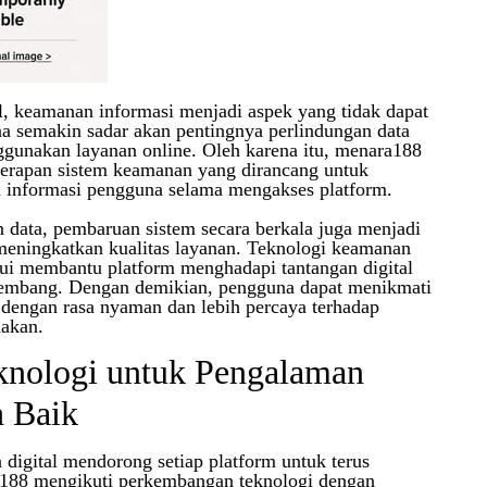
l, keamanan informasi menjadi aspek yang tidak dapat
a semakin sadar akan pentingnya perlindungan data
ggunakan layanan online. Oleh karena itu, menara188
rapan sistem keamanan yang dirancang untuk
informasi pengguna selama mengakses platform.
n data, pembaruan sistem secara berkala juga menjadi
meningkatkan kualitas layanan. Teknologi keamanan
rui membantu platform menghadapi tantangan digital
embang. Dengan demikian, pengguna dapat menikmati
dengan rasa nyaman dan lebih percaya terhadap
nakan.
knologi untuk Pengalaman
h Baik
 digital mendorong setiap platform untuk terus
a188 mengikuti perkembangan teknologi dengan