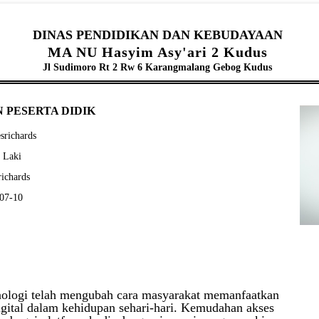
DINAS PENDIDIKAN DAN KEBUDAYAAN
MA NU Hasyim Asy'ari 2 Kudus
Jl Sudimoro Rt 2 Rw 6 Karangmalang Gebog Kudus
 PESERTA DIDIK
srichards
- Laki
richards
-07-10
ologi telah mengubah cara masyarakat memanfaatkan
igital dalam kehidupan sehari-hari. Kemudahan akses