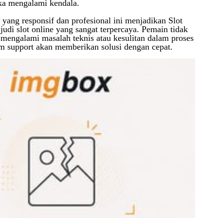
ika mengalami kendala.
yang responsif dan profesional ini menjadikan Slot
 judi slot online yang sangat terpercaya. Pemain tidak
a mengalami masalah teknis atau kesulitan dalam proses
tim support akan memberikan solusi dengan cepat.