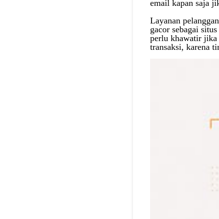
email kapan saja j
Layanan pelanggan 
gacor sebagai situs
perlu khawatir jik
transaksi, karena 