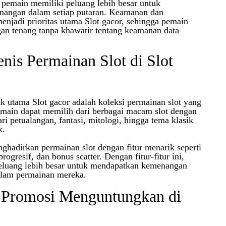
i pemain memiliki peluang lebih besar untuk
angan dalam setiap putaran. Keamanan dan
njadi prioritas utama Slot gacor, sehingga pemain
an tenang tanpa khawatir tentang keamanan data
enis Permainan Slot di Slot
ik utama Slot gacor adalah koleksi permainan slot yang
main dapat memilih dari berbagai macam slot dengan
ri petualangan, fantasi, mitologi, hingga tema klasik
k.
nghadirkan permainan slot dengan fitur menarik seperti
progresif, dan bonus scatter. Dengan fitur-fitur ini,
eluang lebih besar untuk mendapatkan kemenangan
alam permainan mereka.
 Promosi Menguntungkan di