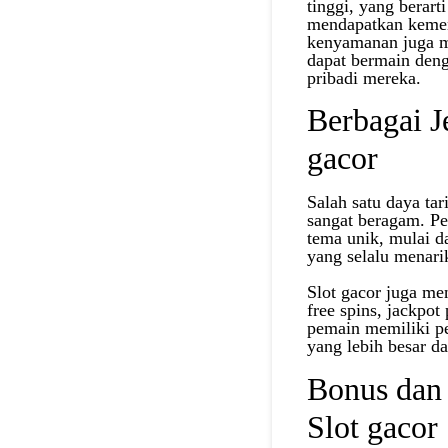
tinggi, yang berart
mendapatkan kemen
kenyamanan juga me
dapat bermain deng
pribadi mereka.
Berbagai J
gacor
Salah satu daya tar
sangat beragam. Pe
tema unik, mulai da
yang selalu menari
Slot gacor juga me
free spins, jackpot 
pemain memiliki p
yang lebih besar d
Bonus dan
Slot gacor