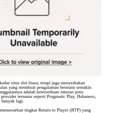
adar situs slot biasa, tetapi juga menyediakan
ggulan yang membuat pengalaman bermain semakin
unggulannya adalah ketersediaan ratusan jenis
i provider ternama seperti Pragmatic Play, Habanero,
 banyak lagi.
ni menawarkan tingkat Return to Player (RTP) yang