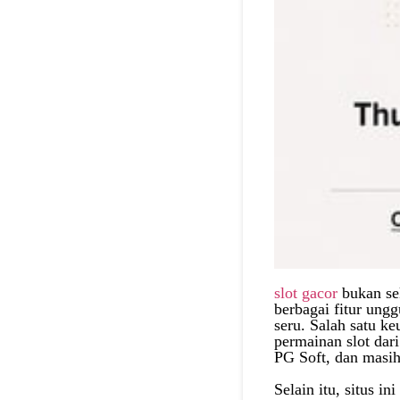
slot gacor
bukan sek
berbagai fitur un
seru. Salah satu ke
permainan slot dar
PG Soft, dan masih
Selain itu, situs i