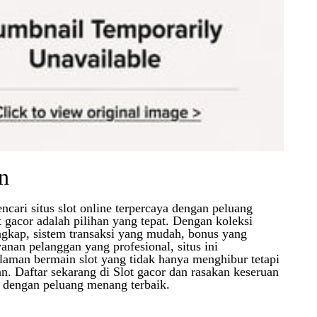
n
cari situs slot online terpercaya dengan peluang
t gacor adalah pilihan yang tepat. Dengan koleksi
gkap, sistem transaksi yang mudah, bonus yang
anan pelanggan yang profesional, situs ini
aman bermain slot yang tidak hanya menghibur tetapi
. Daftar sekarang di Slot gacor dan rasakan keseruan
e dengan peluang menang terbaik.