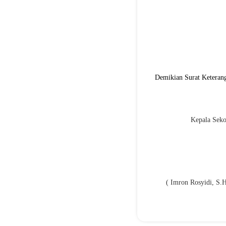
Demikian Surat Keterang
Kepala Seko
( Imron Rosyidi, S.H