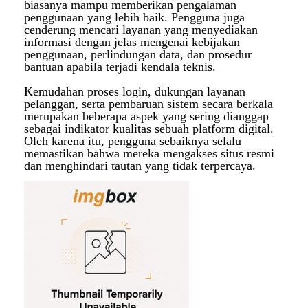
biasanya mampu memberikan pengalaman
penggunaan yang lebih baik. Pengguna juga
cenderung mencari layanan yang menyediakan
informasi dengan jelas mengenai kebijakan
penggunaan, perlindungan data, dan prosedur
bantuan apabila terjadi kendala teknis.
Kemudahan proses login, dukungan layanan
pelanggan, serta pembaruan sistem secara berkala
merupakan beberapa aspek yang sering dianggap
sebagai indikator kualitas sebuah platform digital.
Oleh karena itu, pengguna sebaiknya selalu
memastikan bahwa mereka mengakses situs resmi
dan menghindari tautan yang tidak terpercaya.