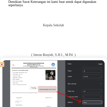
Demikian Surat Keterangan ini kami buat untuk dapat digunakan
seperlunya.
Kepala Sekolah
( Imron Rosyidi, S.H.I., M.Pd. )
Orang Tua / Wali*
( rosariostarnes )
Print