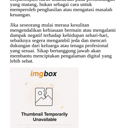
yang matang, bukan sebagai cara untuk
memperoleh penghasilan atau mengatasi masalah
keuangan.
Jika seseorang mulai merasa kesulitan
mengendalikan kebiasaan bermain atau mengalami
dampak negatif terhadap kehidupan sehari-hari,
sebaiknya segera mengambil jeda dan mencari
dukungan dari keluarga atau tenaga profesional
yang sesuai. Sikap bertanggung jawab akan
membantu menciptakan pengalaman digital yang
lebih sehat.