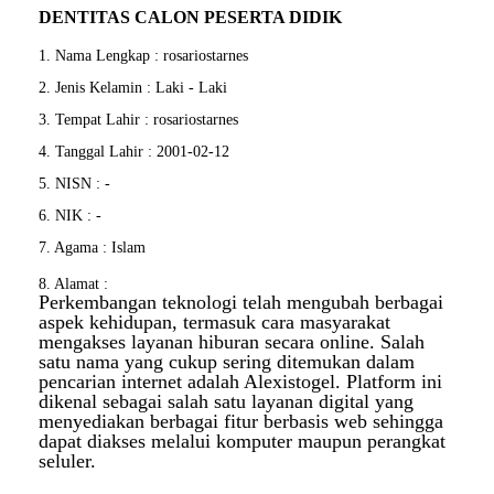
DENTITAS CALON PESERTA DIDIK
1. Nama Lengkap : rosariostarnes
2. Jenis Kelamin : Laki - Laki
3. Tempat Lahir : rosariostarnes
4. Tanggal Lahir : 2001-02-12
5. NISN : -
6. NIK : -
7. Agama : Islam
8. Alamat :
Perkembangan teknologi telah mengubah berbagai
aspek kehidupan, termasuk cara masyarakat
mengakses layanan hiburan secara online. Salah
satu nama yang cukup sering ditemukan dalam
pencarian internet adalah Alexistogel. Platform ini
dikenal sebagai salah satu layanan digital yang
menyediakan berbagai fitur berbasis web sehingga
dapat diakses melalui komputer maupun perangkat
seluler.