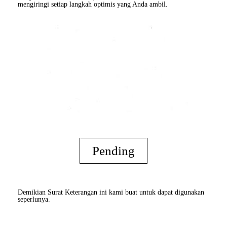
mengiringi setiap langkah optimis yang Anda ambil.
Pending
Demikian Surat Keterangan ini kami buat untuk dapat digunakan
seperlunya.