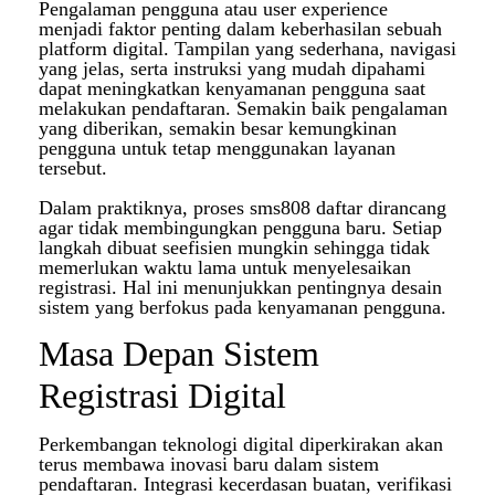
Pengalaman pengguna atau user experience
menjadi faktor penting dalam keberhasilan sebuah
platform digital. Tampilan yang sederhana, navigasi
yang jelas, serta instruksi yang mudah dipahami
dapat meningkatkan kenyamanan pengguna saat
melakukan pendaftaran. Semakin baik pengalaman
yang diberikan, semakin besar kemungkinan
pengguna untuk tetap menggunakan layanan
tersebut.
Dalam praktiknya, proses sms808 daftar dirancang
agar tidak membingungkan pengguna baru. Setiap
langkah dibuat seefisien mungkin sehingga tidak
memerlukan waktu lama untuk menyelesaikan
registrasi. Hal ini menunjukkan pentingnya desain
sistem yang berfokus pada kenyamanan pengguna.
Masa Depan Sistem
Registrasi Digital
Perkembangan teknologi digital diperkirakan akan
terus membawa inovasi baru dalam sistem
pendaftaran. Integrasi kecerdasan buatan, verifikasi