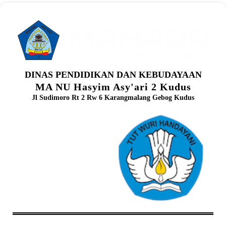
DINAS PENDIDIKAN DAN KEBUDAYAAN
MA NU Hasyim Asy'ari 2 Kudus
Jl Sudimoro Rt 2 Rw 6 Karangmalang Gebog Kudus