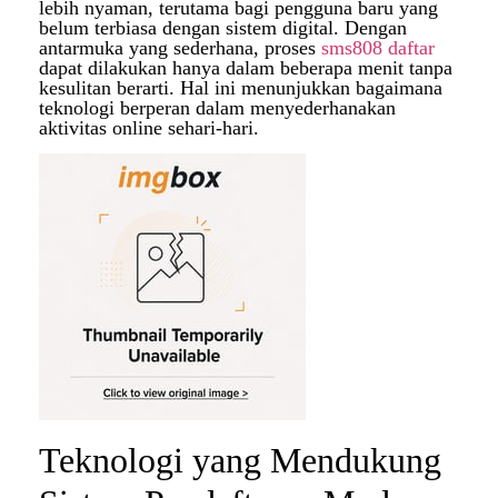
lebih nyaman, terutama bagi pengguna baru yang
belum terbiasa dengan sistem digital. Dengan
antarmuka yang sederhana, proses
sms808 daftar
dapat dilakukan hanya dalam beberapa menit tanpa
kesulitan berarti. Hal ini menunjukkan bagaimana
teknologi berperan dalam menyederhanakan
aktivitas online sehari-hari.
Teknologi yang Mendukung