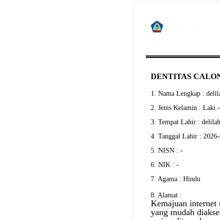
DENTITAS CALON
1. Nama Lengkap : delil
2. Jenis Kelamin : Laki 
3. Tempat Lahir : delila
4. Tanggal Lahir : 2026
5. NISN : -
6. NIK : -
7. Agama : Hindu
8. Alamat :
Kemajuan internet t
yang mudah diakses