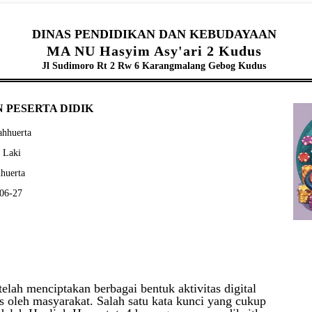
DINAS PENDIDIKAN DAN KEBUDAYAAN
MA NU Hasyim Asy'ari 2 Kudus
Jl Sudimoro Rt 2 Rw 6 Karangmalang Gebog Kudus
 PESERTA DIDIK
ahhuerta
- Laki
hhuerta
-06-27
elah menciptakan berbagai bentuk aktivitas digital
 oleh masyarakat. Salah satu kata kunci yang cukup