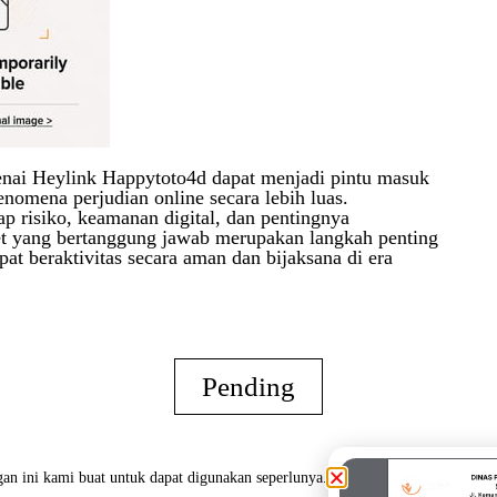
ai Heylink Happytoto4d dapat menjadi pintu masuk
omena perjudian online secara lebih luas.
 risiko, keamanan digital, dan pentingnya
et yang bertanggung jawab merupakan langkah penting
at beraktivitas secara aman dan bijaksana di era
Pending
an ini kami buat untuk dapat digunakan seperlunya.