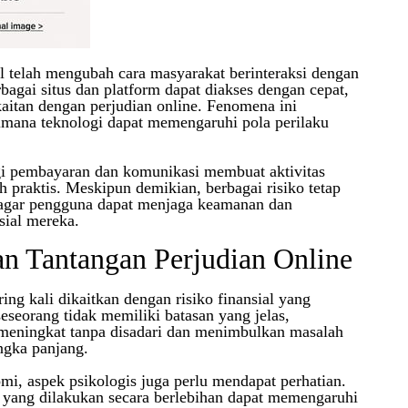
al telah mengubah cara masyarakat berinteraksi dengan
bagai situs dan platform dapat diakses dengan cepat,
aitan dengan perjudian online. Fenomena ini
mana teknologi dapat memengaruhi pola perilaku
i pembayaran dan komunikasi membuat aktivitas
h praktis. Meskipun demikian, berbagai risiko tetap
 agar pengguna dapat menjaga keamanan dan
sial mereka.
n Tantangan Perjudian Online
ring kali dikaitkan dengan risiko finansial yang
seseorang tidak memiliki batasan yang jelas,
 meningkat tanpa disadari dan menimbulkan masalah
ngka panjang.
omi, aspek psikologis juga perlu mendapat perhatian.
n yang dilakukan secara berlebihan dapat memengaruhi