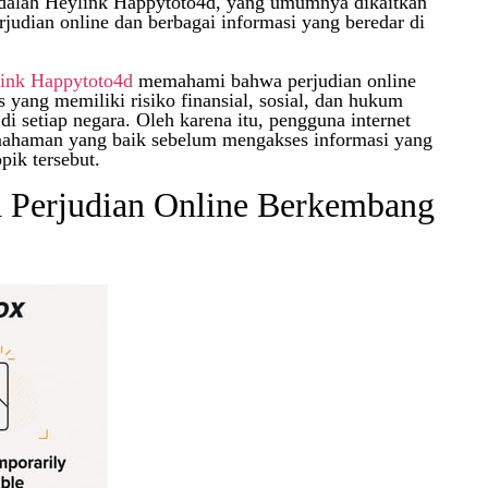
adalah Heylink Happytoto4d, yang umumnya dikaitkan
rjudian online dan berbagai informasi yang beredar di
ink Happytoto4d
memahami bahwa perjudian online
 yang memiliki risiko finansial, sosial, dan hukum
i setiap negara. Oleh karena itu, pengguna internet
mahaman yang baik sebelum mengakses informasi yang
pik tersebut.
 Perjudian Online Berkembang