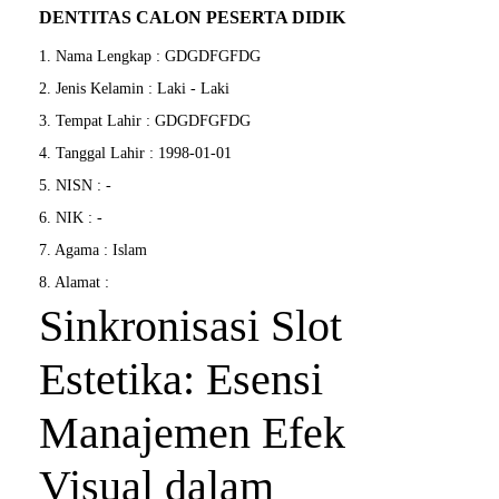
DENTITAS CALON PESERTA DIDIK
1. Nama Lengkap : GDGDFGFDG
2. Jenis Kelamin : Laki - Laki
3. Tempat Lahir : GDGDFGFDG
4. Tanggal Lahir : 1998-01-01
5. NISN : -
6. NIK : -
7. Agama : Islam
8. Alamat :
Sinkronisasi Slot
Estetika: Esensi
Manajemen Efek
Visual dalam