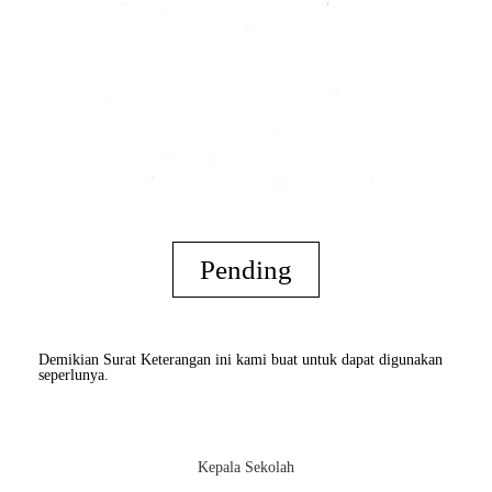
Pending
Demikian Surat Keterangan ini kami buat untuk dapat digunakan
seperlunya.
Kepala Sekolah