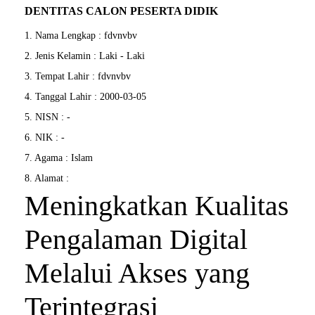
DENTITAS CALON PESERTA DIDIK
1. Nama Lengkap : fdvnvbv
2. Jenis Kelamin : Laki - Laki
3. Tempat Lahir : fdvnvbv
4. Tanggal Lahir : 2000-03-05
5. NISN : -
6. NIK : -
7. Agama : Islam
8. Alamat :
Meningkatkan Kualitas
Pengalaman Digital
Melalui Akses yang
Terintegrasi