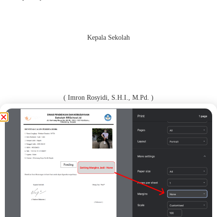
Kepala Sekolah
( Imron Rosyidi, S.H.I., M.Pd. )
Orang Tua / Wali*
( fdvnvbv )
Print