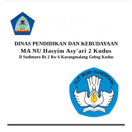
DINAS PENDIDIKAN DAN KEBUDAYAAN
MA NU Hasyim Asy'ari 2 Kudus
Jl Sudimoro Rt 2 Rw 6 Karangmalang Gebog Kudus