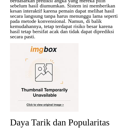
berdasarkan prediksi angka yang mereka pilih
sebelum hasil diumumkan. Sistem ini memberikan
kesan interaktif karena pemain dapat melihat hasil
secara langsung tanpa harus menunggu lama seperti
pada metode konvensional. Namun, di balik
kemudahannya, tetap terdapat risiko besar karena
hasil tetap bersifat acak dan tidak dapat diprediksi
secara pasti.
Daya Tarik dan Popularitas