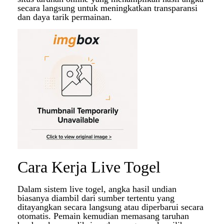
secara langsung untuk meningkatkan transparansi
dan daya tarik permainan.
Cara Kerja Live Togel
Dalam sistem live togel, angka hasil undian
biasanya diambil dari sumber tertentu yang
ditayangkan secara langsung atau diperbarui secara
otomatis. Pemain kemudian memasang taruhan