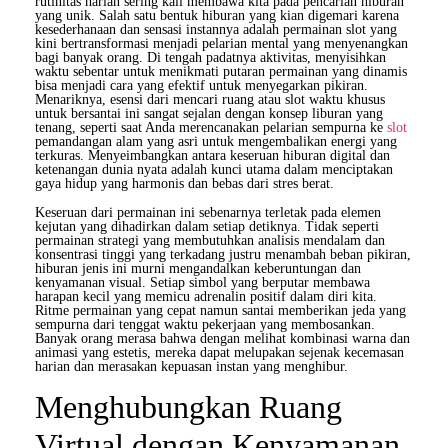
rutinitas harian sering kali membawa kita pada pencarian hiburan
yang unik. Salah satu bentuk hiburan yang kian digemari karena
kesederhanaan dan sensasi instannya adalah permainan slot yang
kini bertransformasi menjadi pelarian mental yang menyenangkan
bagi banyak orang. Di tengah padatnya aktivitas, menyisihkan
waktu sebentar untuk menikmati putaran permainan yang dinamis
bisa menjadi cara yang efektif untuk menyegarkan pikiran.
Menariknya, esensi dari mencari ruang atau slot waktu khusus
untuk bersantai ini sangat sejalan dengan konsep liburan yang
tenang, seperti saat Anda merencanakan pelarian sempurna ke
slot
pemandangan alam yang asri untuk mengembalikan energi yang
terkuras. Menyeimbangkan antara keseruan hiburan digital dan
ketenangan dunia nyata adalah kunci utama dalam menciptakan
gaya hidup yang harmonis dan bebas dari stres berat.
Keseruan dari permainan ini sebenarnya terletak pada elemen
kejutan yang dihadirkan dalam setiap detiknya. Tidak seperti
permainan strategi yang membutuhkan analisis mendalam dan
konsentrasi tinggi yang terkadang justru menambah beban pikiran,
hiburan jenis ini murni mengandalkan keberuntungan dan
kenyamanan visual. Setiap simbol yang berputar membawa
harapan kecil yang memicu adrenalin positif dalam diri kita.
Ritme permainan yang cepat namun santai memberikan jeda yang
sempurna dari tenggat waktu pekerjaan yang membosankan.
Banyak orang merasa bahwa dengan melihat kombinasi warna dan
animasi yang estetis, mereka dapat melupakan sejenak kecemasan
harian dan merasakan kepuasan instan yang menghibur.
Menghubungkan Ruang
Virtual dengan Kenyamanan