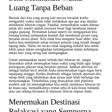
Luang Tanpa Beban
Banyak dari kita yang sering kali merasa bersalah ketika
mengambil waktu untuk tidak melakukan apa-apa atau sekadar
menikmati hiburan ringan. Padahal, menyediakan waktu khusus
untuk diri sendiri adalah investasi besar bagi kesehatan mental
jangka panjang. Permainan kasual seperti ini mengajarkan kita
tentang konsep melepaskan kendali dan menikmati proses yang
berjalan secara alami. Kita tidak bisa mengatur hasil akhir, kita
hanya bisa menikmati setiap momen putaran yang terjadi dengan
lapang dada. Siklus ini secara tidak langsung melatih kita untuk
lebih santai dalam menghadapi ketidakpastian dalam kehidupan
sehari-hari yang sering kali menegangkan.
Untuk mendapatkan esensi terbaik dari hiburan ini, sangat
disarankan untuk menetapkan batas waktu yang bijak agar fungsi
penyegaran pikiran tetap berjalan optimal. Jadikan aktivitas ini
sebagai hadiah kecil setelah Anda menyelesaikan tugas-tugas berat
sepanjang minggu. Ketika dinikmati sebagai bentuk apresiasi diri,
setiap detik yang dihabiskan akan terasa jauh lebih berharga dan
menyenangkan. Fleksibilitas yang ditawarkan oleh platform
modern saat ini memungkinkan kita untuk membawa hiburan ini
ke mana saja, menjadikannya teman setia di kala bosan melanda
atau saat sedang bersantai di destinasi liburan impian Anda.
Menemukan Destinasi
Relaksasi yang Sempurna