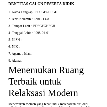
DENTITAS CALON PESERTA DIDIK
1. Nama Lengkap : FDFGFGHFGH
2. Jenis Kelamin : Laki - Laki
3. Tempat Lahir : FDFGFGHFGH
4. Tanggal Lahir : 1998-01-01
5. NISN : -
6. NIK : -
7. Agama : Islam
8. Alamat :
Menemukan Ruang
Terbaik untuk
Relaksasi Modern
Menemukan momen yang tepat untuk melepaskan diri dari