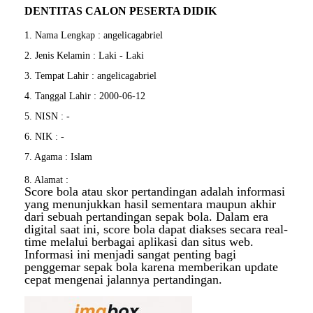
DENTITAS CALON PESERTA DIDIK
1. Nama Lengkap : angelicagabriel
2. Jenis Kelamin : Laki - Laki
3. Tempat Lahir : angelicagabriel
4. Tanggal Lahir : 2000-06-12
5. NISN : -
6. NIK : -
7. Agama : Islam
8. Alamat :
Score bola atau skor pertandingan adalah informasi
yang menunjukkan hasil sementara maupun akhir
dari sebuah pertandingan sepak bola. Dalam era
digital saat ini, score bola dapat diakses secara real-
time melalui berbagai aplikasi dan situs web.
Informasi ini menjadi sangat penting bagi
penggemar sepak bola karena memberikan update
cepat mengenai jalannya pertandingan.