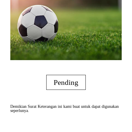
Pending
Demikian Surat Keterangan ini kami buat untuk dapat digunakan
seperlunya.