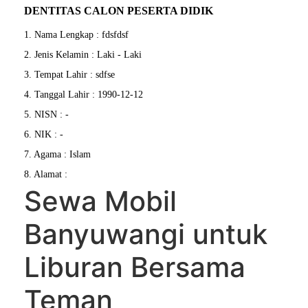
DENTITAS CALON PESERTA DIDIK
1. Nama Lengkap : fdsfdsf
2. Jenis Kelamin : Laki - Laki
3. Tempat Lahir : sdfse
4. Tanggal Lahir : 1990-12-12
5. NISN : -
6. NIK : -
7. Agama : Islam
8. Alamat :
Sewa Mobil
Banyuwangi untuk
Liburan Bersama
Teman