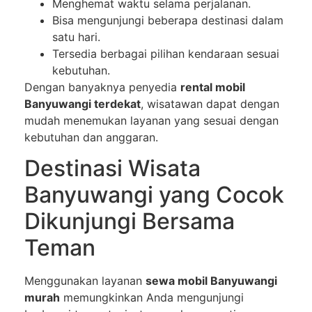
Menghemat waktu selama perjalanan.
Bisa mengunjungi beberapa destinasi dalam
satu hari.
Tersedia berbagai pilihan kendaraan sesuai
kebutuhan.
Dengan banyaknya penyedia
rental mobil
Banyuwangi terdekat
, wisatawan dapat dengan
mudah menemukan layanan yang sesuai dengan
kebutuhan dan anggaran.
Destinasi Wisata
Banyuwangi yang Cocok
Dikunjungi Bersama
Teman
Menggunakan layanan
sewa mobil Banyuwangi
murah
memungkinkan Anda mengunjungi