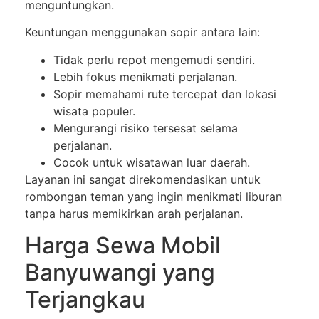
menguntungkan.
Keuntungan menggunakan sopir antara lain:
Tidak perlu repot mengemudi sendiri.
Lebih fokus menikmati perjalanan.
Sopir memahami rute tercepat dan lokasi
wisata populer.
Mengurangi risiko tersesat selama
perjalanan.
Cocok untuk wisatawan luar daerah.
Layanan ini sangat direkomendasikan untuk
rombongan teman yang ingin menikmati liburan
tanpa harus memikirkan arah perjalanan.
Harga Sewa Mobil
Banyuwangi yang
Terjangkau