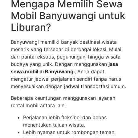
Mengapa Memilih Sewa
Mobil Banyuwangi untuk
Liburan?
Banyuwangi memiliki banyak destinasi wisata
menarik yang tersebar di berbagai lokasi. Mulai
dari pantai eksotis, pegunungan, hingga wisata
budaya yang unik. Dengan menggunakan
jasa
sewa mobil di Banyuwangi
, Anda dapat
mengatur jadwal perjalanan sendiri tanpa harus
menyesuaikan dengan jadwal transportasi umum.
Beberapa keuntungan menggunakan layanan
rental mobil antara lain:
Perjalanan lebih fleksibel dan bebas
menentukan tujuan wisata.
Lebih nyaman untuk rombongan teman.