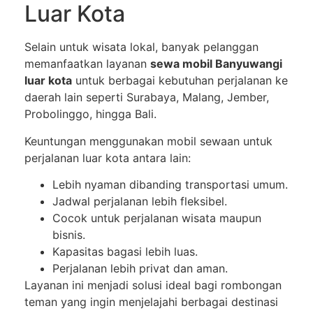
Luar Kota
Selain untuk wisata lokal, banyak pelanggan
memanfaatkan layanan
sewa mobil Banyuwangi
luar kota
untuk berbagai kebutuhan perjalanan ke
daerah lain seperti Surabaya, Malang, Jember,
Probolinggo, hingga Bali.
Keuntungan menggunakan mobil sewaan untuk
perjalanan luar kota antara lain:
Lebih nyaman dibanding transportasi umum.
Jadwal perjalanan lebih fleksibel.
Cocok untuk perjalanan wisata maupun
bisnis.
Kapasitas bagasi lebih luas.
Perjalanan lebih privat dan aman.
Layanan ini menjadi solusi ideal bagi rombongan
teman yang ingin menjelajahi berbagai destinasi