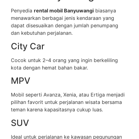
Penyedia
rental mobil Banyuwangi
biasanya
menawarkan berbagai jenis kendaraan yang
dapat disesuaikan dengan jumlah penumpang
dan kebutuhan perjalanan.
City Car
Cocok untuk 2–4 orang yang ingin berkeliling
kota dengan hemat bahan bakar.
MPV
Mobil seperti Avanza, Xenia, atau Ertiga menjadi
pilihan favorit untuk perjalanan wisata bersama
teman karena kapasitasnya cukup luas.
SUV
Ideal untuk perjalanan ke kawasan pegunungan