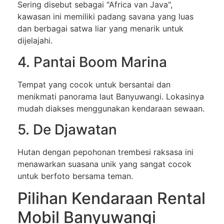
Sering disebut sebagai "Africa van Java",
kawasan ini memiliki padang savana yang luas
dan berbagai satwa liar yang menarik untuk
dijelajahi.
4. Pantai Boom Marina
Tempat yang cocok untuk bersantai dan
menikmati panorama laut Banyuwangi. Lokasinya
mudah diakses menggunakan kendaraan sewaan.
5. De Djawatan
Hutan dengan pepohonan trembesi raksasa ini
menawarkan suasana unik yang sangat cocok
untuk berfoto bersama teman.
Pilihan Kendaraan Rental
Mobil Banyuwangi