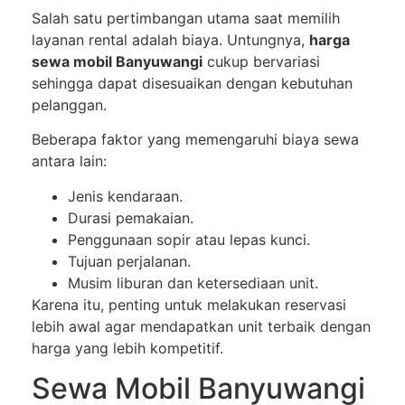
Salah satu pertimbangan utama saat memilih
layanan rental adalah biaya. Untungnya,
harga
sewa mobil Banyuwangi
cukup bervariasi
sehingga dapat disesuaikan dengan kebutuhan
pelanggan.
Beberapa faktor yang memengaruhi biaya sewa
antara lain:
Jenis kendaraan.
Durasi pemakaian.
Penggunaan sopir atau lepas kunci.
Tujuan perjalanan.
Musim liburan dan ketersediaan unit.
Karena itu, penting untuk melakukan reservasi
lebih awal agar mendapatkan unit terbaik dengan
harga yang lebih kompetitif.
Sewa Mobil Banyuwangi