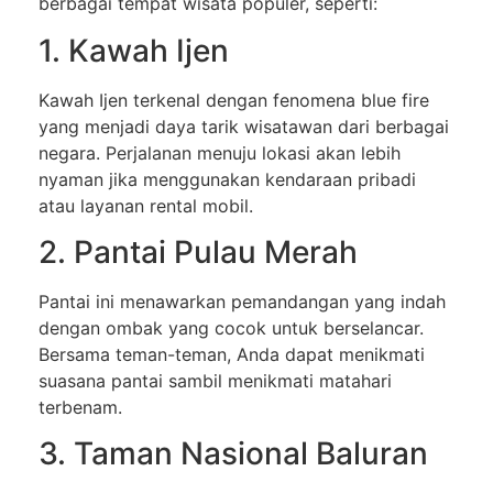
berbagai tempat wisata populer, seperti:
1. Kawah Ijen
Kawah Ijen terkenal dengan fenomena blue fire
yang menjadi daya tarik wisatawan dari berbagai
negara. Perjalanan menuju lokasi akan lebih
nyaman jika menggunakan kendaraan pribadi
atau layanan rental mobil.
2. Pantai Pulau Merah
Pantai ini menawarkan pemandangan yang indah
dengan ombak yang cocok untuk berselancar.
Bersama teman-teman, Anda dapat menikmati
suasana pantai sambil menikmati matahari
terbenam.
3. Taman Nasional Baluran