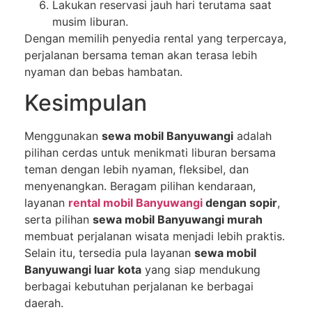
Lakukan reservasi jauh hari terutama saat
musim liburan.
Dengan memilih penyedia rental yang terpercaya,
perjalanan bersama teman akan terasa lebih
nyaman dan bebas hambatan.
Kesimpulan
Menggunakan
sewa mobil Banyuwangi
adalah
pilihan cerdas untuk menikmati liburan bersama
teman dengan lebih nyaman, fleksibel, dan
menyenangkan. Beragam pilihan kendaraan,
layanan
rental mobil Banyuwangi
dengan sopir
,
serta pilihan
sewa mobil Banyuwangi murah
membuat perjalanan wisata menjadi lebih praktis.
Selain itu, tersedia pula layanan
sewa mobil
Banyuwangi luar kota
yang siap mendukung
berbagai kebutuhan perjalanan ke berbagai
daerah.