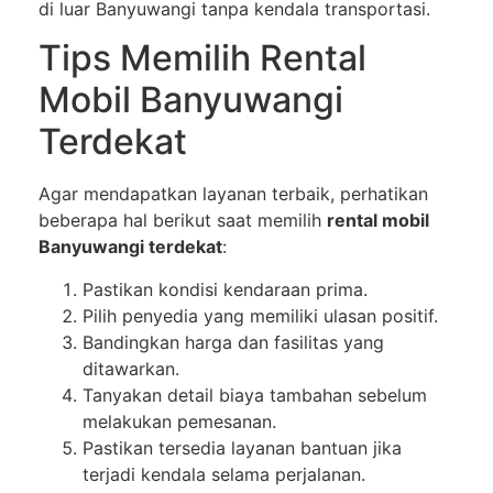
di luar Banyuwangi tanpa kendala transportasi.
Tips Memilih Rental
Mobil Banyuwangi
Terdekat
Agar mendapatkan layanan terbaik, perhatikan
beberapa hal berikut saat memilih
rental mobil
Banyuwangi terdekat
:
Pastikan kondisi kendaraan prima.
Pilih penyedia yang memiliki ulasan positif.
Bandingkan harga dan fasilitas yang
ditawarkan.
Tanyakan detail biaya tambahan sebelum
melakukan pemesanan.
Pastikan tersedia layanan bantuan jika
terjadi kendala selama perjalanan.