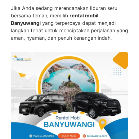
Jika Anda sedang merencanakan liburan seru
bersama teman, memilih
rental mobil
Banyuwangi
yang terpercaya dapat menjadi
langkah tepat untuk menciptakan perjalanan yang
aman, nyaman, dan penuh kenangan indah.