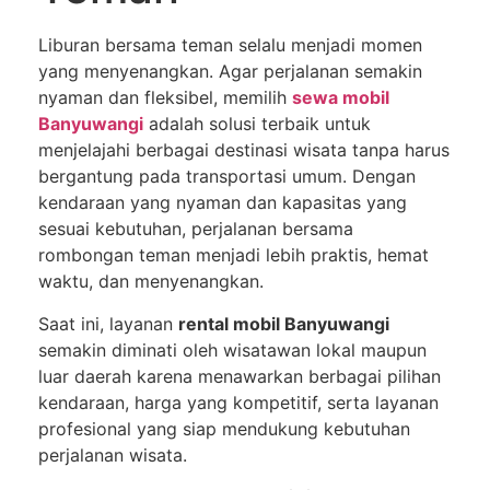
Liburan bersama teman selalu menjadi momen
yang menyenangkan. Agar perjalanan semakin
nyaman dan fleksibel, memilih
sewa mobil
Banyuwangi
adalah solusi terbaik untuk
menjelajahi berbagai destinasi wisata tanpa harus
bergantung pada transportasi umum. Dengan
kendaraan yang nyaman dan kapasitas yang
sesuai kebutuhan, perjalanan bersama
rombongan teman menjadi lebih praktis, hemat
waktu, dan menyenangkan.
Saat ini, layanan
rental mobil Banyuwangi
semakin diminati oleh wisatawan lokal maupun
luar daerah karena menawarkan berbagai pilihan
kendaraan, harga yang kompetitif, serta layanan
profesional yang siap mendukung kebutuhan
perjalanan wisata.