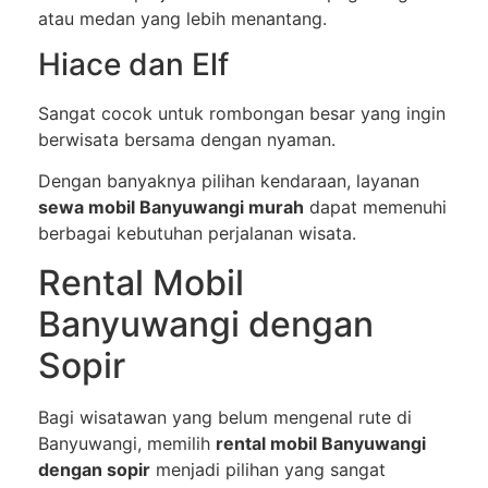
atau medan yang lebih menantang.
Hiace dan Elf
Sangat cocok untuk rombongan besar yang ingin
berwisata bersama dengan nyaman.
Dengan banyaknya pilihan kendaraan, layanan
sewa mobil Banyuwangi murah
dapat memenuhi
berbagai kebutuhan perjalanan wisata.
Rental Mobil
Banyuwangi dengan
Sopir
Bagi wisatawan yang belum mengenal rute di
Banyuwangi, memilih
rental mobil Banyuwangi
dengan sopir
menjadi pilihan yang sangat