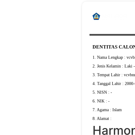
DENTITAS CALON
1. Nama Lengkap : vcv
2. Jenis Kelamin : Laki 
3. Tempat Lahir : vcvb
4. Tanggal Lahir : 2000
5. NISN : -
6. NIK : -
7. Agama : Islam
8. Alamat :
Harmon