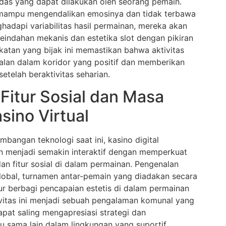
rdas yang dapat dilakukan oleh seorang pemain.
 mampu mengendalikan emosinya dan tidak terbawa
hadapi variabilitas hasil permainan, mereka akan
eindahan mekanis dan estetika slot dengan pikiran
katan yang bijak ini memastikan bahwa aktivitas
jalan dalam koridor yang positif dan memberikan
etelah beraktivitas seharian.
 Fitur Sosial dan Masa
sino Virtual
mbangan teknologi saat ini, kasino digital
n menjadi semakin interaktif dengan memperkuat
an fitur sosial di dalam permainan. Pengenalan
lobal, turnamen antar-pemain yang diadakan secara
tur berbagi pencapaian estetis di dalam permainan
vitas ini menjadi sebuah pengalaman komunal yang
pat saling mengapresiasi strategi dan
u sama lain dalam lingkungan yang suportif.