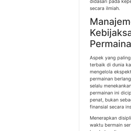
didasari pada kep
secara ilmiah.
Manajem
Kebijaks
Permain
Aspek yang palin
terbaik di dunia k
mengelola ekspekt
permainan berlangs
selalu menekankan
permainan ini dic
penat, bukan seba
finansial secara in
Menerapkan disipl
waktu bermain ser