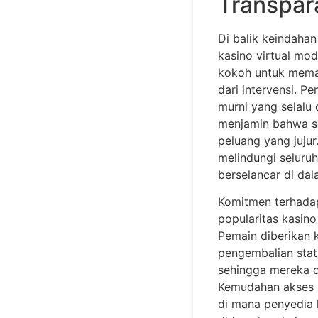
Transpar
Di balik keindahan
kasino virtual mo
kokoh untuk mema
dari intervensi. 
murni yang selalu 
menjamin bahwa se
peluang yang jujur
melindungi seluru
berselancar di dal
Komitmen terhadap
popularitas kasino
Pemain diberikan 
pengembalian stati
sehingga mereka d
Kemudahan akses i
di mana penyedia