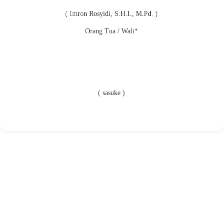
( Imron Rosyidi, S.H.I., M.Pd. )
Orang Tua / Wali*
( sasuke )