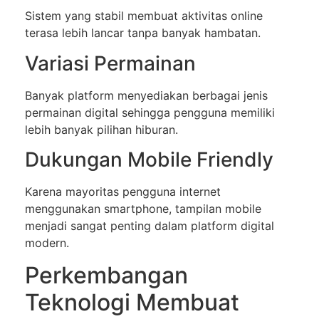
Sistem yang stabil membuat aktivitas online
terasa lebih lancar tanpa banyak hambatan.
Variasi Permainan
Banyak platform menyediakan berbagai jenis
permainan digital sehingga pengguna memiliki
lebih banyak pilihan hiburan.
Dukungan Mobile Friendly
Karena mayoritas pengguna internet
menggunakan smartphone, tampilan mobile
menjadi sangat penting dalam platform digital
modern.
Perkembangan
Teknologi Membuat