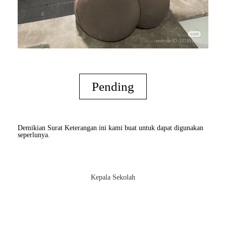
Pending
Demikian Surat Keterangan ini kami buat untuk dapat digunakan
seperlunya.
Kepala Sekolah