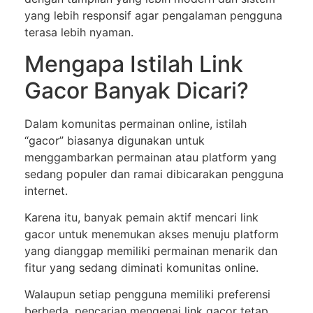
yang lebih responsif agar pengalaman pengguna
terasa lebih nyaman.
Mengapa Istilah Link
Gacor Banyak Dicari?
Dalam komunitas permainan online, istilah
“gacor” biasanya digunakan untuk
menggambarkan permainan atau platform yang
sedang populer dan ramai dibicarakan pengguna
internet.
Karena itu, banyak pemain aktif mencari link
gacor untuk menemukan akses menuju platform
yang dianggap memiliki permainan menarik dan
fitur yang sedang diminati komunitas online.
Walaupun setiap pengguna memiliki preferensi
berbeda, pencarian mengenai link gacor tetap