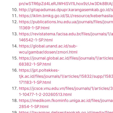
pn/wSTR6pZd4LeRJWHiSVI1Lhox9zUw3Dk8BtAjT
http://gitapadumas.dpupr.karangasemkab.go.id/
https://iklim.bmkg.go.id/SLI/resource/keberhasil
https://publications.lnu.edu.ua/journals/files/jo
11369-1-SP.html
https://revistatema.facisa.edu.br/files/journals/1
146542-1-SP.html
https://global.unand.ac.id/sub-
wcu/gambar/dosen/zmori.html
https://journal.global.ac.id/files/journals/1/arti
68382-1-SP.html
https://jpt.poltekkes-
tjk.ac.id/files/journals/1/articles/15832/supp/158
171183-1-SP.html
https://jcsce.vnu.edu.vn/files/journals/1/article
1-10477-1-2-20260513.html
https://medikom.fkominfo.uniga.ac.id/files/journa
2854-1-SP.html
https://layarmas.deliserdangkab.go.id/media/file