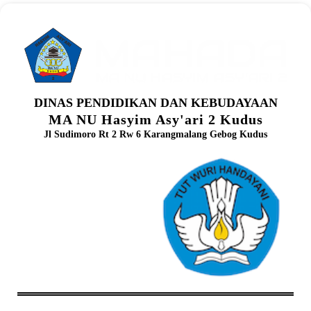
DINAS PENDIDIKAN DAN KEBUDAYAAN
MA NU Hasyim Asy'ari 2 Kudus
Jl Sudimoro Rt 2 Rw 6 Karangmalang Gebog Kudus