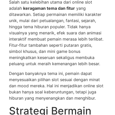
Salah satu kelebihan utama dari online slot
adalah
keragaman tema dan fitur
yang
ditawarkan. Setiap permainan memiliki karakter
unik, mulai dari petualangan, fantasi, sejarah,
hingga tema hiburan populer. Tidak hanya
visualnya yang menarik, efek suara dan animasi
interaktif membuat pemain merasa lebih terlibat.
Fitur-fitur tambahan seperti putaran gratis,
simbol khusus, dan mini game bonus
meningkatkan keseruan sekaligus membuka
peluang untuk meraih kemenangan lebih besar.
Dengan banyaknya tema ini, pemain dapat
menyesuaikan pilihan slot sesuai dengan minat
dan mood mereka. Hal ini menjadikan online slot
bukan hanya soal keberuntungan, tetapi juga
hiburan yang menyenangkan dan menghibur.
Strategi Bermain