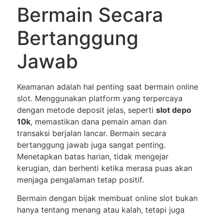
Bermain Secara
Bertanggung
Jawab
Keamanan adalah hal penting saat bermain online
slot. Menggunakan platform yang terpercaya
dengan metode deposit jelas, seperti
slot depo
10k
, memastikan dana pemain aman dan
transaksi berjalan lancar. Bermain secara
bertanggung jawab juga sangat penting.
Menetapkan batas harian, tidak mengejar
kerugian, dan berhenti ketika merasa puas akan
menjaga pengalaman tetap positif.
Bermain dengan bijak membuat online slot bukan
hanya tentang menang atau kalah, tetapi juga