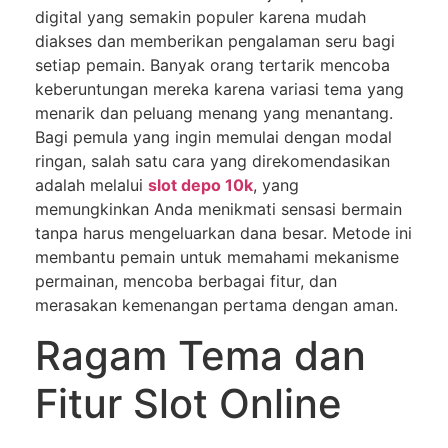
digital yang semakin populer karena mudah
diakses dan memberikan pengalaman seru bagi
setiap pemain. Banyak orang tertarik mencoba
keberuntungan mereka karena variasi tema yang
menarik dan peluang menang yang menantang.
Bagi pemula yang ingin memulai dengan modal
ringan, salah satu cara yang direkomendasikan
adalah melalui
slot depo 10k
, yang
memungkinkan Anda menikmati sensasi bermain
tanpa harus mengeluarkan dana besar. Metode ini
membantu pemain untuk memahami mekanisme
permainan, mencoba berbagai fitur, dan
merasakan kemenangan pertama dengan aman.
Ragam Tema dan
Fitur Slot Online