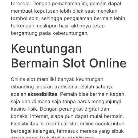
tersedia. Dengan pemahaman ini, pemain dapat
membuat keputusan lebih bijak saat menekan
tombol spin, sehingga pengalaman bermain lebih
terkendali meskipun hasil akhirnya tetap
bergantung pada keberuntungan.
Keuntungan
Bermain Slot Online
Online slot memiliki banyak keuntungan
dibanding hiburan tradisional. Salah satunya
adalah
aksesibilitas
. Pemain bisa bermain kapan
saja dan di mana saja tanpa harus mengunjungi
kasino fisik. Dengan perangkat digital dan
koneksi internet, siapa pun dapat mulai bermain.
Fleksibilitas ini membuat slot online cocok untuk
berbagai kalangan, termasuk mereka yang sibuk