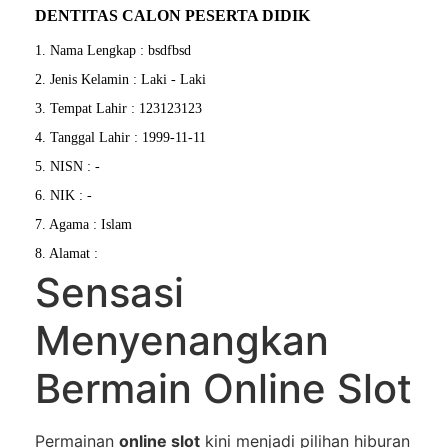
DENTITAS CALON PESERTA DIDIK
1. Nama Lengkap : bsdfbsd
2. Jenis Kelamin : Laki - Laki
3. Tempat Lahir : 123123123
4. Tanggal Lahir : 1999-11-11
5. NISN : -
6. NIK : -
7. Agama : Islam
8. Alamat :
Sensasi
Menyenangkan
Bermain Online Slot
Permainan
online slot
kini menjadi pilihan hiburan