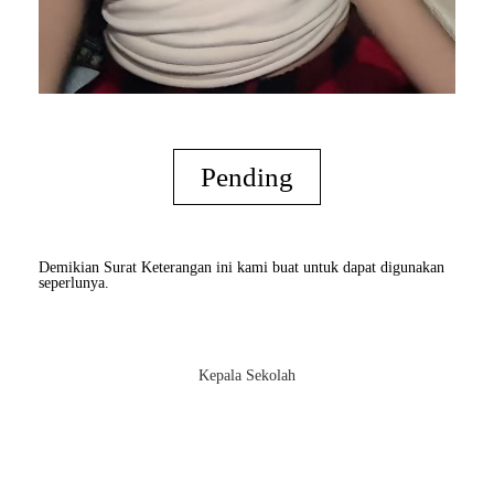
Pending
Demikian Surat Keterangan ini kami buat untuk dapat digunakan
seperlunya.
Kepala Sekolah